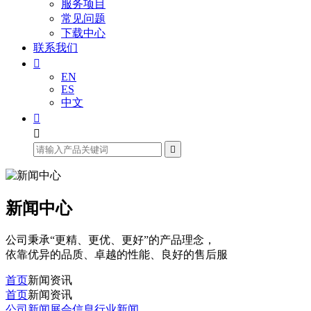
服务项目
常见问题
下载中心
联系我们

EN
ES
中文



新闻中心
公司秉承“更精、更优、更好”的产品理念，
依靠优异的品质、卓越的性能、良好的售后服
首页
新闻资讯
首页
新闻资讯
公司新闻
展会信息
行业新闻