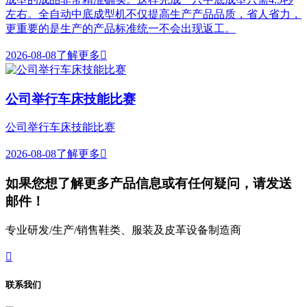
左右。全自动中底成型机不仅提高生产产品品质，省人省力，
更重要的是生产的产品标准统一不会出现返工。
2026-08-08
了解更多

公司举行车床技能比赛
公司举行车床技能比赛
2026-08-08
了解更多

如果您想了解更多产品信息或有任何疑问，请发送
邮件！
专业研发/生产/销售鞋类、服装及皮革设备制造商

联系我们