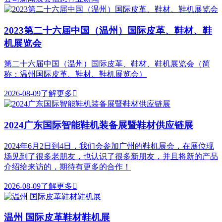
2023第二十六届中国（温州）国际皮革、鞋材、鞋
机展览会
第二十六届中国（温州）国际皮革、鞋材、鞋机展览会（简
称：温州国际皮革、鞋材、鞋机展览会）
2026-08-09
了解更多

2024广东国际智能鞋机装备展暨鞋材供应链展
2024年6月2日到4日，我们会参加广州的鞋机展会，在展位现
场见到了很多老朋友，也认识了很多新朋友，并且将新的产品
介绍给来访的，期待有更多的合作！
2026-08-09
了解更多

温州 国际皮革鞋材鞋机展